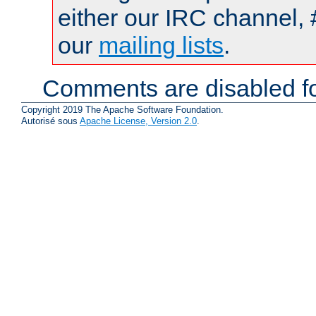
either our IRC channel, 
our
mailing lists
.
Comments are disabled fo
Copyright 2019 The Apache Software Foundation.
Autorisé sous
Apache License, Version 2.0
.