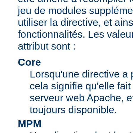
jeu de modules supplémen
utiliser la directive, et ai
fonctionnalités. Les valeu
attribut sont :
Core
Lorsqu'une directive a 
cela signifie qu'elle fai
serveur web Apache, et 
toujours disponible.
MPM