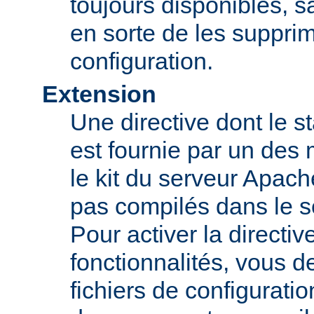
toujours disponibles, sa
en sorte de les supprim
configuration.
Extension
Une directive dont le st
est fournie par un des
le kit du serveur Apach
pas compilés dans le s
Pour activer la directi
fonctionnalités, vous d
fichiers de configurati