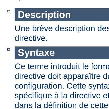
Description
Une brève description des
directive.
Syntaxe
Ce terme introduit le form
directive doit apparaître d
configuration. Cette synta
spécifique à la directive e
dans la définition de cett