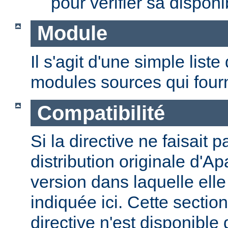
pour vérifier sa disponib
Module
Il s'agit d'une simple lis
modules sources qui fourni
Compatibilité
Si la directive ne faisait p
distribution originale d'Ap
version dans laquelle elle 
indiquée ici. Cette section
directive n'est disponible