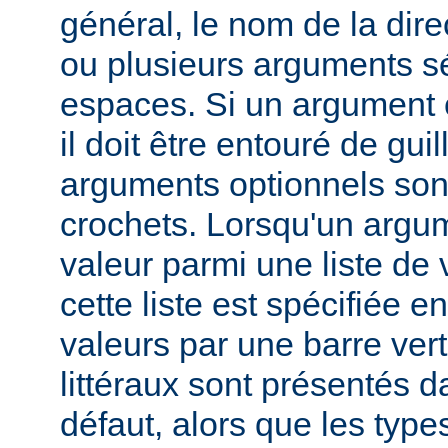
général, le nom de la direc
ou plusieurs arguments s
espaces. Si un argument 
il doit être entouré de gui
arguments optionnels son
crochets. Lorsqu'un argu
valeur parmi une liste de 
cette liste est spécifiée e
valeurs par une barre verti
littéraux sont présentés d
défaut, alors que les typ