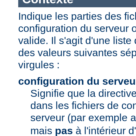
Indique les parties des fi
configuration du serveur o
valide. Il s'agit d'une list
des valeurs suivantes sé
virgules :
configuration du serveu
Signifie que la directive
dans les fichiers de co
serveur (par exemple
mais
pas
à l'intérieur 