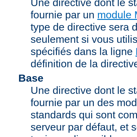
Une directive dont le s
fournie par un
module 
type de directive sera d
seulement si vous uti
spécifiés dans la ligne
définition de la directiv
Base
Une directive dont le st
fournie par un des mo
standards qui sont com
serveur par défaut, et s