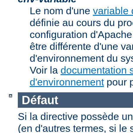
Le nom d'une
variable
définie au cours du pr
configuration d'Apache.
être différente d'une va
d'environnement du sys
Voir la
documentation s
d'environnement
pour p
Défaut
Si la directive possède un
(en d'autres termes, si l