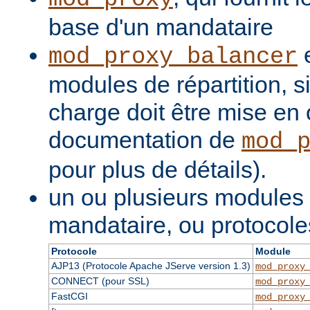
base d'un mandataire
e
mod_proxy_balancer
modules de répartition, si
charge doit être mise en 
documentation de
mod_
pour plus de détails).
un ou plusieurs modules
mandataire, ou protocole
Protocole
Module
AJP13 (Protocole Apache JServe version 1.3)
mod_proxy
CONNECT (pour SSL)
mod_proxy
FastCGI
mod_proxy