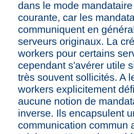
dans le mode mandataire d
courante, car les mandata
communiquent en généra
serveurs originaux. La cré
workers pour certains ser
cependant s'avérer utile s
très souvent sollicités. A 
workers explicitement déf
aucune notion de mandata
inverse. Ils encapsulent 
communication commun av