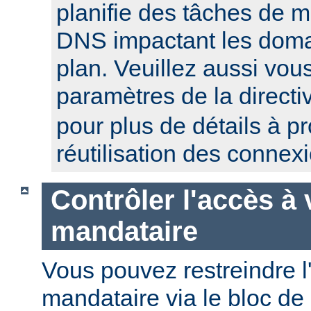
planifie des tâches de 
DNS impactant les domai
plan. Veuillez aussi vou
paramètres de la direct
pour plus de détails à p
réutilisation des connex
Contrôler l'accès à 
mandataire
Vous pouvez restreindre l
mandataire via le bloc de