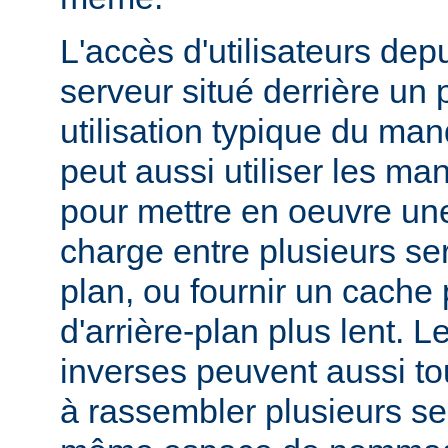
L'accès d'utilisateurs dep
serveur situé derrière un 
utilisation typique du man
peut aussi utiliser les ma
pour mettre en oeuvre une
charge entre plusieurs ser
plan, ou fournir un cache
d'arrière-plan plus lent. 
inverses peuvent aussi to
à rassembler plusieurs se