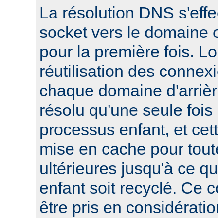
La résolution DNS s'effe
socket vers le domaine o
pour la première fois. L
réutilisation des connexi
chaque domaine d'arrièr
résolu qu'une seule foi
processus enfant, et cett
mise en cache pour tout
ultérieures jusqu'à ce q
enfant soit recyclé. Ce 
être pris en considératio