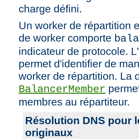
charge défini.
Un worker de répartition 
de worker comporte
bala
indicateur de protocole. L
permet d'identifier de man
worker de répartition. La d
permet
BalancerMember
membres au répartiteur.
Résolution DNS pour 
originaux