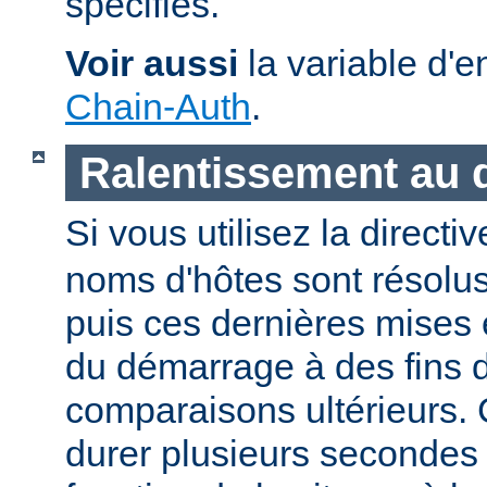
spécifiés.
Voir aussi
la variable d'
Chain-Auth
.
Ralentissement au
Si vous utilisez la directi
noms d'hôtes sont résolu
puis ces dernières mises
du démarrage à des fins d
comparaisons ultérieurs.
durer plusieurs secondes