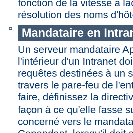
fonction de la vitesse à la
résolution des noms d'hôt
Mandataire en Intra
Un serveur mandataire Ap
l'intérieur d'un Intranet doi
requêtes destinées à un s
travers le pare-feu de l'en
faire, définissez la direct
façon à ce qu'elle fasse s
concerné vers le mandatai