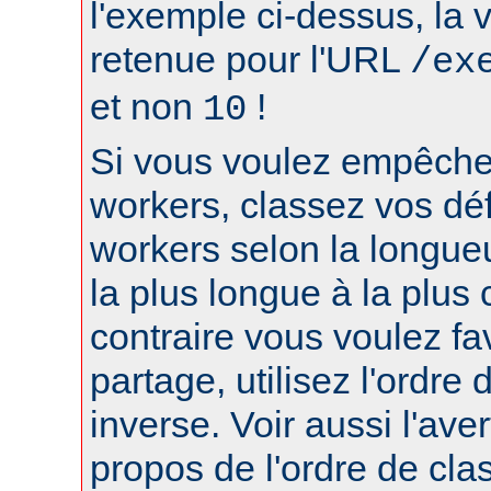
l'exemple ci-dessus, la 
retenue pour l'URL
/ex
et non
!
10
Si vous voulez empêcher
workers, classez vos déf
workers selon la longue
la plus longue à la plus 
contraire vous voulez fa
partage, utilisez l'ordre
inverse. Voir aussi l'ave
propos de l'ordre de cl