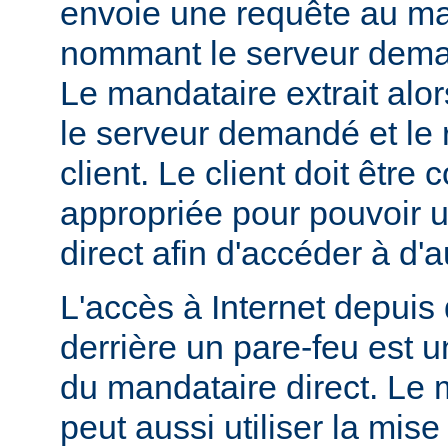
envoie une requête au ma
nommant le serveur dem
Le mandataire extrait alo
le serveur demandé et le 
client. Le client doit être
appropriée pour pouvoir ut
direct afin d'accéder à d'a
L'accès à Internet depuis 
derrière un pare-feu est u
du mandataire direct. Le 
peut aussi utiliser la mis