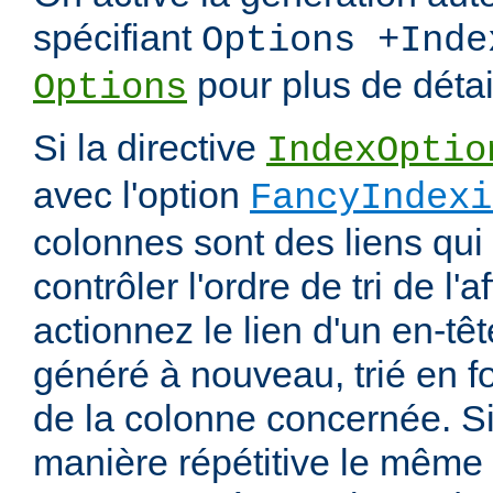
spécifiant
Options +Inde
pour plus de détai
Options
Si la directive
IndexOptio
avec l'option
FancyIndexi
colonnes sont des liens qui
contrôler l'ordre de tri de l'
actionnez le lien d'un en-tête
généré à nouveau, trié en f
de la colonne concernée. Si
manière répétitive le même en