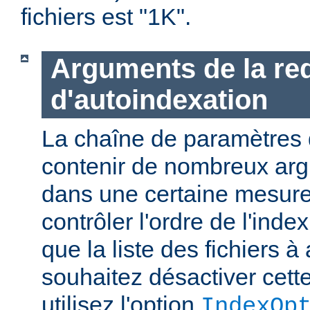
fichiers est "1K".
Arguments de la re
d'autoindexation
La chaîne de paramètres 
contenir de nombreux ar
dans une certaine mesure
contrôler l'ordre de l'index
que la liste des fichiers à 
souhaitez désactiver cette
utilisez l'option
IndexOp