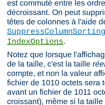
est commuté entre les ordre
décroissant. On peut suppri
têtes de colonnes à l'aide de
SuppressColumnSortin
.
IndexOptions
Notez que lorsque l'affichag
de la taille, c'est la taille
rée
compte, et non la valeur affi
fichier de 1010 octets sera 
avant un fichier de 1011 oct
croissant), même si la taill