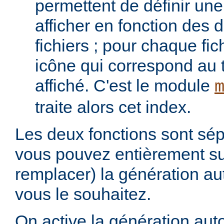
permettent de définir une 
afficher en fonction des d
fichiers ; pour chaque fich
icône qui correspond au t
affiché. C'est le module
traite alors cet index.
Les deux fonctions sont sép
vous pouvez entièrement s
remplacer) la génération au
vous le souhaitez.
On active la génération aut