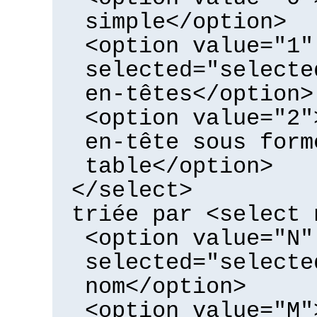
simple</option>
<option value="1"
selected="selecte
en-têtes</option>
<option value="2"
en-tête sous form
table</option>
</select>
triée par <select 
<option value="N"
selected="selecte
nom</option>
<option value="M"