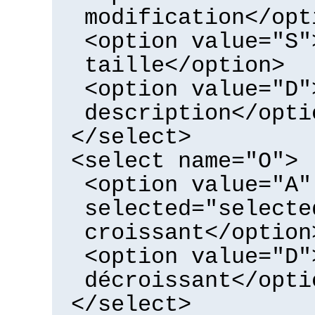
modification</opt
<option value="S"
taille</option>
<option value="D"
description</opti
</select>
<select name="O">
<option value="A"
selected="selecte
croissant</option
<option value="D"
décroissant</opti
</select>