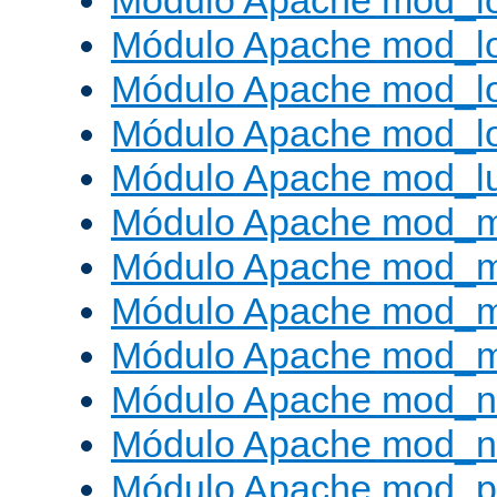
Módulo Apache mod_lo
Módulo Apache mod_l
Módulo Apache mod_lo
Módulo Apache mod_l
Módulo Apache mod_l
Módulo Apache mod_
Módulo Apache mod_
Módulo Apache mod_
Módulo Apache mod_
Módulo Apache mod_ne
Módulo Apache mod_n
Módulo Apache mod_pr