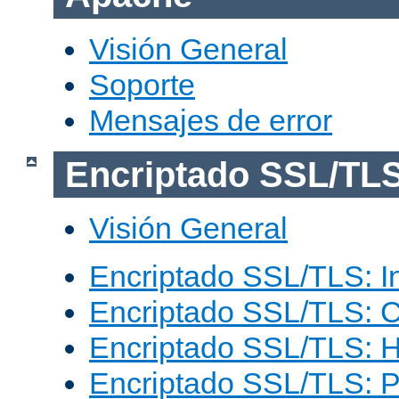
Visión General
Soporte
Mensajes de error
Encriptado SSL/TL
Visión General
Encriptado SSL/TLS: I
Encriptado SSL/TLS: C
Encriptado SSL/TLS: 
Encriptado SSL/TLS: 