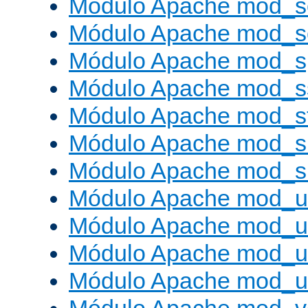
Módulo Apache mod_s
Módulo Apache mod_
Módulo Apache mod_s
Módulo Apache mod_s
Módulo Apache mod_s
Módulo Apache mod_su
Módulo Apache mod_s
Módulo Apache mod_u
Módulo Apache mod_u
Módulo Apache mod_us
Módulo Apache mod_us