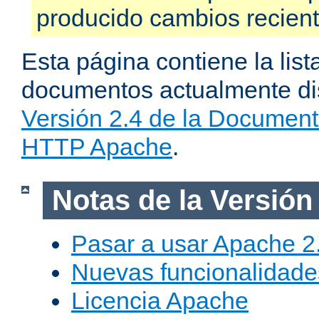
producido cambios recien
Esta página contiene la list
documentos actualmente dis
Versión 2.4 de la Document
HTTP Apache
.
Notas de la Versión
Pasar a usar Apache 2
Nuevas funcionalidade
Licencia Apache