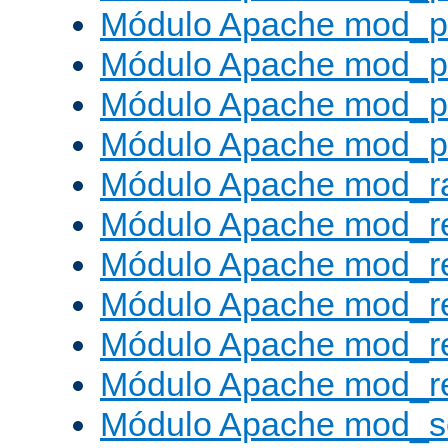
Módulo Apache mod_p
Módulo Apache mod_p
Módulo Apache mod_p
Módulo Apache mod_p
Módulo Apache mod_ra
Módulo Apache mod_re
Módulo Apache mod_r
Módulo Apache mod_r
Módulo Apache mod_r
Módulo Apache mod_re
Módulo Apache mod_s