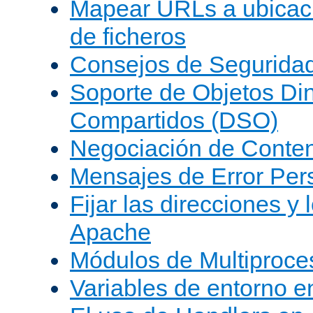
Mapear URLs a ubicac
de ficheros
Consejos de Segurida
Soporte de Objetos Di
Compartidos (DSO)
Negociación de Conte
Mensajes de Error Per
Fijar las direcciones y
Apache
Módulos de Multiproc
Variables de entorno 