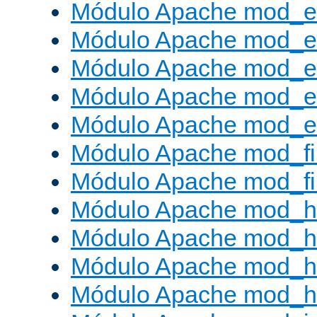
Módulo Apache mod_
Módulo Apache mod_e
Módulo Apache mod_
Módulo Apache mod_e
Módulo Apache mod_ext
Módulo Apache mod_fi
Módulo Apache mod_fil
Módulo Apache mod_h
Módulo Apache mod_h
Módulo Apache mod_he
Módulo Apache mod_h