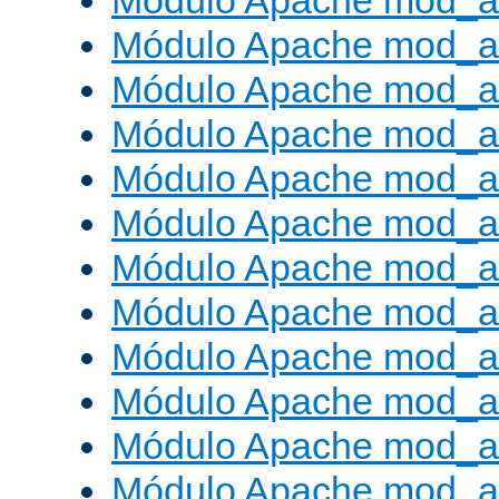
Módulo Apache mod_a
Módulo Apache mod_a
Módulo Apache mod_a
Módulo Apache mod_
Módulo Apache mod_au
Módulo Apache mod_a
Módulo Apache mod_au
Módulo Apache mod_a
Módulo Apache mod_a
Módulo Apache mod_a
Módulo Apache mod_
Módulo Apache mod_au