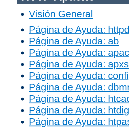
Visión General
Página de Ayuda: http
Página de Ayuda: ab
Página de Ayuda: apac
Página de Ayuda: apxs
Página de Ayuda: conf
Página de Ayuda: db
Página de Ayuda: htca
Página de Ayuda: htdig
Página de Ayuda: htp