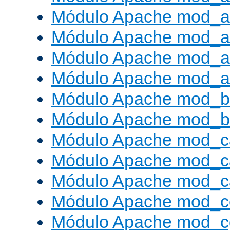
Módulo Apache mod_a
Módulo Apache mod_a
Módulo Apache mod_a
Módulo Apache mod_a
Módulo Apache mod_br
Módulo Apache mod_bu
Módulo Apache mod_c
Módulo Apache mod_c
Módulo Apache mod_c
Módulo Apache mod_c
Módulo Apache mod_c