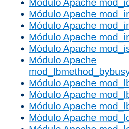
Módulo Apache mod_i
Módulo Apache mod_
Módulo Apache mod_i
Módulo Apache mod_i
Módulo Apache mod_is
Módulo Apache
mod_lbmethod_bybus
Módulo Apache mod_l
Módulo Apache mod_lb
Módulo Apache mod_l
Módulo Apache mod_l