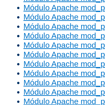
Módulo Apache mod_p
Módulo Apache mod_p
Módulo Apache mod_p
Módulo Apache mod_p
Módulo Apache mod_p
Módulo Apache mod_pr
Módulo Apache mod_p
Módulo Apache mod_pr
Módulo Apache mod_p
Módulo Apache mod_p
Módulo Apache mod_pr