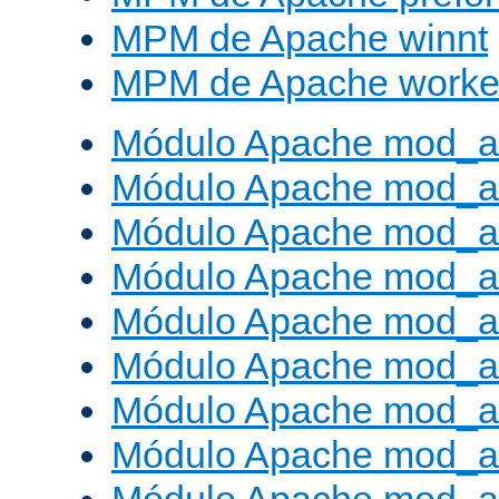
MPM de Apache winnt
MPM de Apache worke
Módulo Apache mod_a
Módulo Apache mod_a
Módulo Apache mod_al
Módulo Apache mod_a
Módulo Apache mod_a
Módulo Apache mod_a
Módulo Apache mod_a
Módulo Apache mod_a