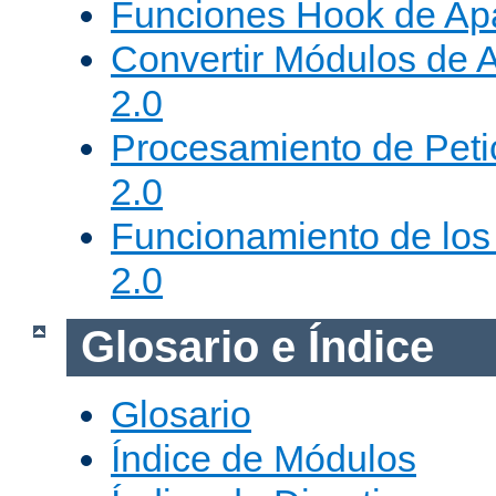
Funciones Hook de Ap
Convertir Módulos de 
2.0
Procesamiento de Peti
2.0
Funcionamiento de los 
2.0
Glosario e Índice
Glosario
Índice de Módulos