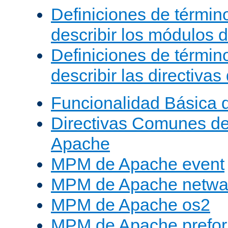
Definiciones de términ
describir los módulos 
Definiciones de términ
describir las directiva
Funcionalidad Básica 
Directivas Comunes d
Apache
MPM de Apache event
MPM de Apache netwa
MPM de Apache os2
MPM de Apache prefor