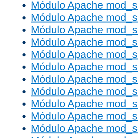
Módulo Apache mod_s
Módulo Apache mod_s
Módulo Apache mod_se
Módulo Apache mod_s
Módulo Apache mod_se
Módulo Apache mod_s
Módulo Apache mod_
Módulo Apache mod_s
Módulo Apache mod_
Módulo Apache mod_s
Módulo Apache mod_