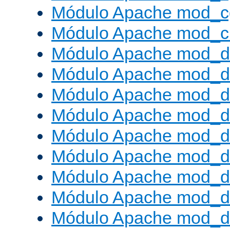
Módulo Apache mod_c
Módulo Apache mod_ch
Módulo Apache mod_d
Módulo Apache mod_d
Módulo Apache mod_d
Módulo Apache mod_d
Módulo Apache mod_
Módulo Apache mod_de
Módulo Apache mod_d
Módulo Apache mod_d
Módulo Apache mod_