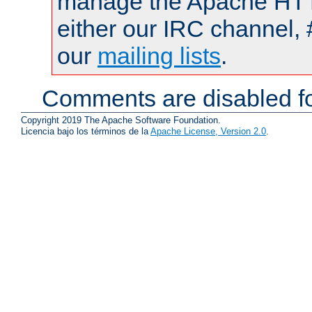
manage the Apache HTTP
either our IRC channel, 
our
mailing lists
.
Comments are disabled fo
Copyright 2019 The Apache Software Foundation.
Licencia bajo los términos de la
Apache License, Version 2.0
.